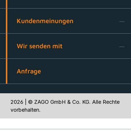
Kundenmeinungen
Wir senden mit
Anfrage
2026 | © ZAGO GmbH & Co. KG. Alle Rechte
vorbehalten.