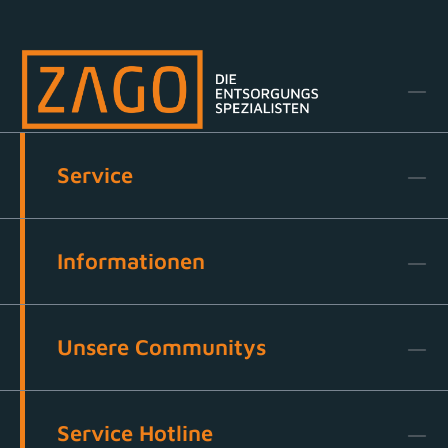
Service
Informationen
Unsere Communitys
Service Hotline