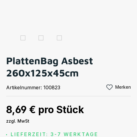
PlattenBag Asbest
260x125x45cm
Artikelnummer:
100823
Merken
8,69 €
pro Stück
zzgl. MwSt
LIEFERZEIT: 3-7 WERKTAGE