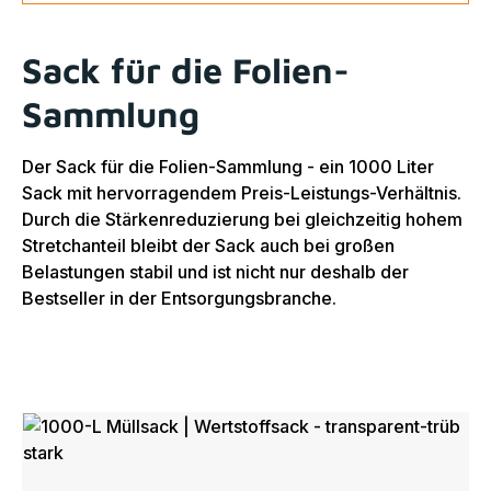
Sack für die Folien-
Sammlung
Der Sack für die Folien-Sammlung - ein 1000 Liter
Sack mit hervorragendem Preis-Leistungs-Verhältnis.
Durch die Stärkenreduzierung bei gleichzeitig hohem
Stretchanteil bleibt der Sack auch bei großen
Belastungen stabil und ist nicht nur deshalb der
Bestseller in der Entsorgungsbranche.