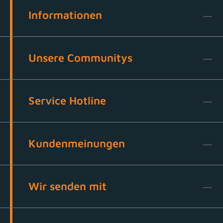
Informationen
Unsere Communitys
Service Hotline
Kundenmeinungen
Wir senden mit