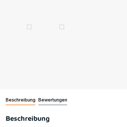
Beschreibung
Bewertungen
Beschreibung