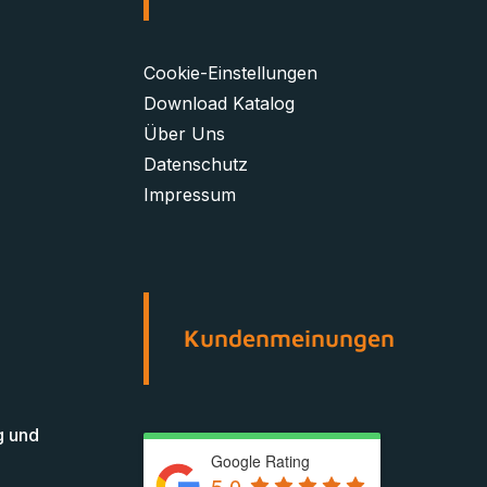
Cookie-Einstellungen
Download Katalog
Über Uns
Datenschutz
Impressum
Kundenmeinungen
g und
Google Rating
5.0