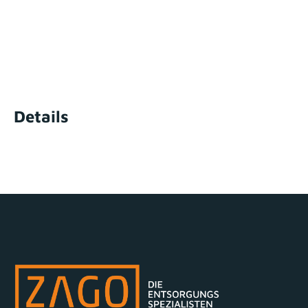
Details