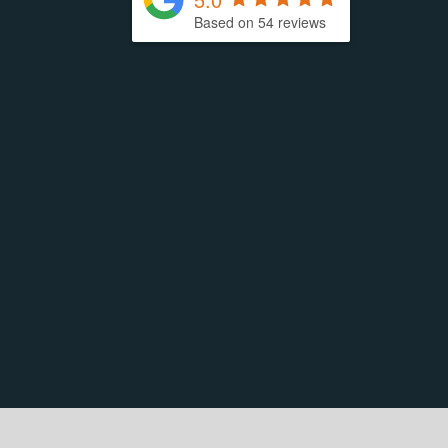
Based on 54 reviews