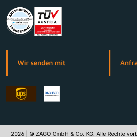
Wir senden mit
Anfr
2026 | © ZAGO GmbH & Co. KG. Alle Rechte vorb