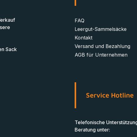
Verkauf
FAQ
nsere
Leergut-Sammelsäcke
Kontakt
Versand und Bezahlung
en Sack
AGB für Unternehmen
Service Hotline
Telefonische Unterstützun
Beratung unter: