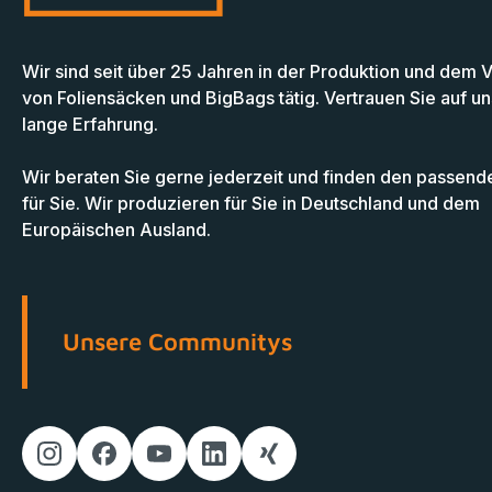
Wir sind seit über 25 Jahren in der Produktion und dem 
von Foliensäcken und BigBags tätig. Vertrauen Sie auf u
lange Erfahrung.
Wir beraten Sie gerne jederzeit und finden den passend
für Sie. Wir produzieren für Sie in Deutschland und dem
Europäischen Ausland.
Unsere Communitys