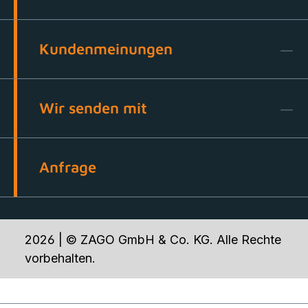
Kundenmeinungen
Wir senden mit
Anfrage
2026 | © ZAGO GmbH & Co. KG. Alle Rechte
vorbehalten.