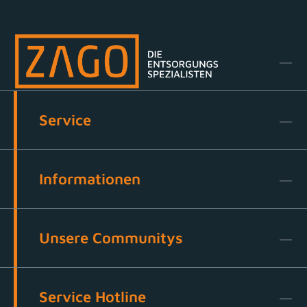
Service
Informationen
Unsere Communitys
Service Hotline