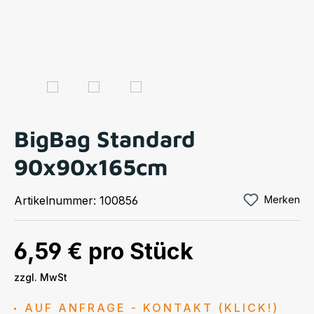
BigBag Standard
90x90x165cm
Artikelnummer:
100856
Merken
6,59 €
pro Stück
zzgl. MwSt
AUF ANFRAGE - KONTAKT (KLICK!)