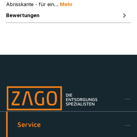
Abrisskante - für ein…
Mehr
Bewertungen
Service