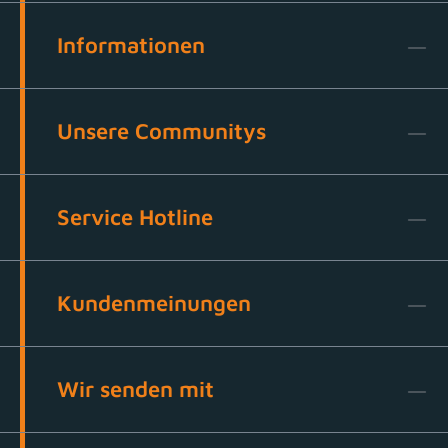
Informationen
Unsere Communitys
Service Hotline
Kundenmeinungen
Wir senden mit